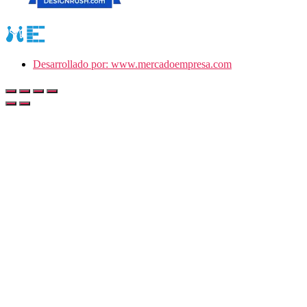
Desarrollado por: www.mercadoempresa.com