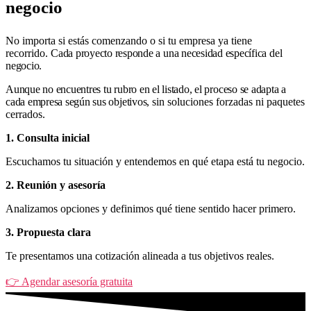
negocio
No importa si estás comenzando o si tu empresa ya tiene
recorrido.
Cada proyecto responde a una necesidad específica del
negocio.
Aunque no encuentres tu rubro en el listado, el proceso se adapta a
cada empresa según sus objetivos,
sin soluciones forzadas ni paquetes
cerrados.
1. Consulta inicial
Escuchamos tu situación y entendemos en qué etapa está tu negocio.
2. Reunión y asesoría
Analizamos opciones y definimos qué tiene sentido hacer primero.
3. Propuesta clara
Te presentamos una cotización alineada a tus objetivos reales.
👉 Agendar asesoría gratuita