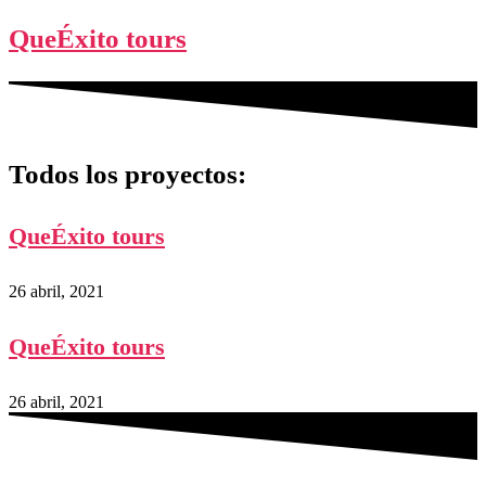
QueÉxito tours
Todos los proyectos:
QueÉxito tours
26 abril, 2021
QueÉxito tours
26 abril, 2021