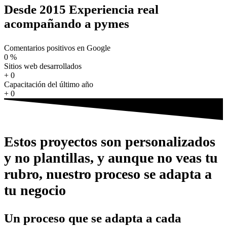
Desde 2015 Experiencia real
acompañando a pymes
Comentarios positivos en Google
0
%
Sitios web desarrollados
+
0
Capacitación del último año
+
0
Estos proyectos son personalizados
y no plantillas, y aunque no veas tu
rubro, nuestro proceso se adapta a
tu negocio
Un proceso que se adapta a cada