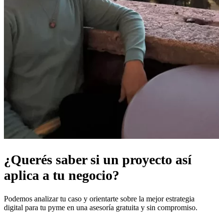
¿Querés saber si un proyecto así
aplica a tu negocio?
Podemos analizar tu caso y orientarte sobre la mejor estrategia
digital para tu pyme en una asesoría gratuita y sin compromiso.