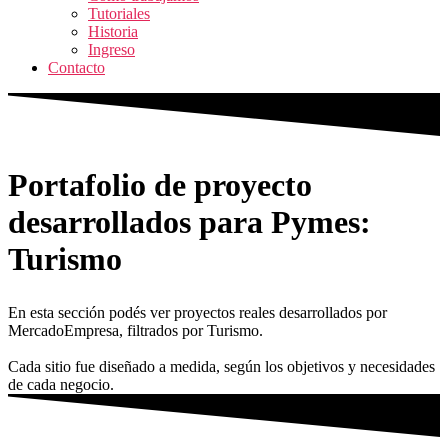
Tutoriales
Historia
Ingreso
Contacto
Portafolio de proyecto
desarrollados para Pymes:
Turismo
En esta sección podés ver proyectos reales desarrollados por
MercadoEmpresa, filtrados por Turismo.
Cada sitio fue diseñado a medida, según los objetivos y necesidades
de cada negocio.