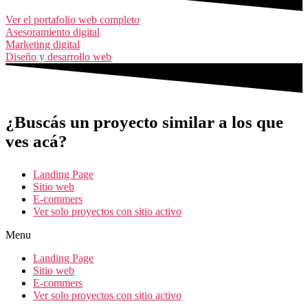
Ver el portafolio web completo
Asesoramiento digital
Marketing digital
Diseño y desarrollo web
¿Buscás un proyecto similar a los que
ves acá?
Landing Page
Sitio web
E-commers
Ver solo proyectos con sitio activo
Menu
Landing Page
Sitio web
E-commers
Ver solo proyectos con sitio activo