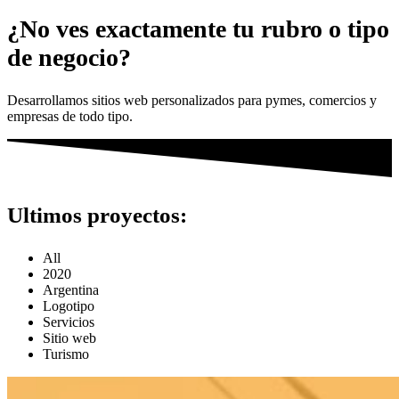
¿No ves exactamente tu rubro o tipo
de negocio?
Desarrollamos sitios web personalizados para pymes, comercios y
empresas de todo tipo.
Ultimos proyectos:
All
2020
Argentina
Logotipo
Servicios
Sitio web
Turismo