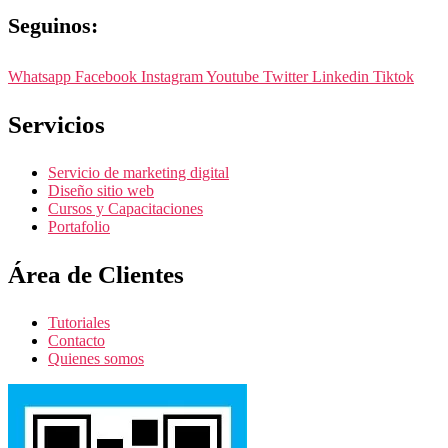
Seguinos:
Whatsapp
Facebook
Instagram
Youtube
Twitter
Linkedin
Tiktok
Servicios
Servicio de marketing digital
Diseño sitio web
Cursos y Capacitaciones
Portafolio
Área de Clientes
Tutoriales
Contacto
Quienes somos