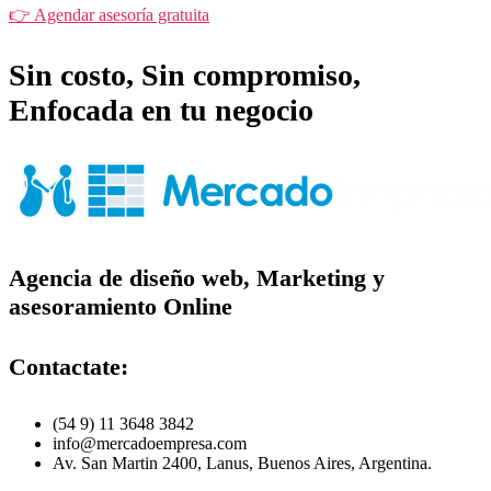
👉 Agendar asesoría gratuita
Sin costo, Sin compromiso,
Enfocada en tu negocio
Agencia de diseño web, Marketing y
asesoramiento Online
Contactate:
(54 9) 11 3648 3842
info@mercadoempresa.com
Av. San Martin 2400, Lanus, Buenos Aires, Argentina.