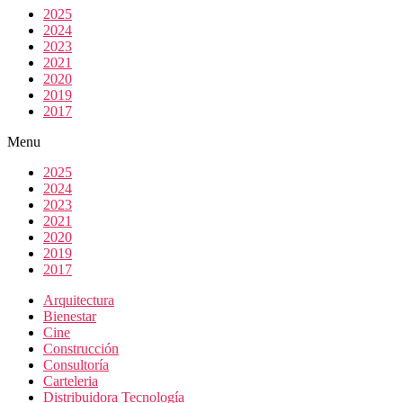
2025
2024
2023
2021
2020
2019
2017
Menu
2025
2024
2023
2021
2020
2019
2017
Arquitectura
Bienestar
Cine
Construcción
Consultoría
Carteleria
Distribuidora Tecnología