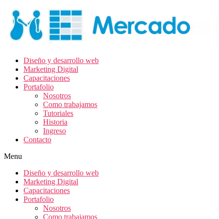
Diseño y desarrollo web
Marketing Digital
Capacitaciones
Portafolio
Nosotros
Como trabajamos
Tutoriales
Historia
Ingreso
Contacto
Menu
Diseño y desarrollo web
Marketing Digital
Capacitaciones
Portafolio
Nosotros
Como trabajamos