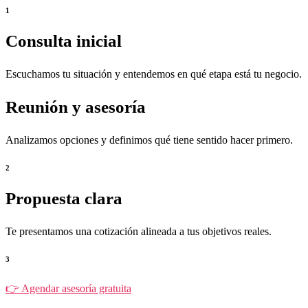
1
Consulta inicial
Escuchamos tu situación y entendemos en qué etapa está tu negocio.
Reunión y asesoría
Analizamos opciones y definimos qué tiene sentido hacer primero.
2
Propuesta clara
Te presentamos una cotización alineada a tus objetivos reales.
3
👉 Agendar asesoría gratuita