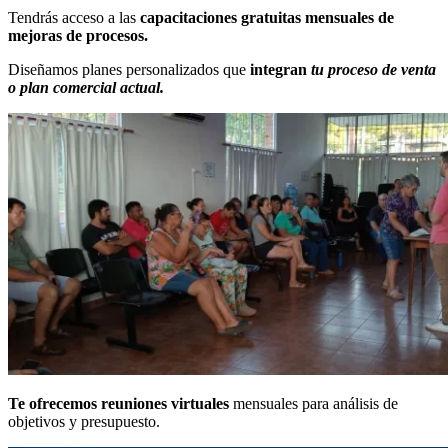
Tendrás acceso a las
capacitaciones gratuitas mensuales de
mejoras de procesos.
Diseñamos planes personalizados que
integran
tu proceso de venta
o plan comercial actual.
Te ofrecemos reuniones virtuales
mensuales para análisis de
objetivos y presupuesto.