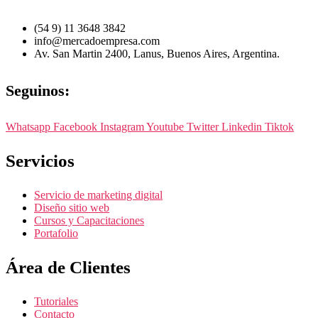
(54 9) 11 3648 3842
info@mercadoempresa.com
Av. San Martin 2400, Lanus, Buenos Aires, Argentina.
Seguinos:
Whatsapp
Facebook
Instagram
Youtube
Twitter
Linkedin
Tiktok
Servicios
Servicio de marketing digital
Diseño sitio web
Cursos y Capacitaciones
Portafolio
Área de Clientes
Tutoriales
Contacto