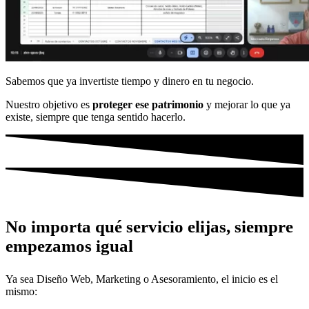
Sabemos que ya invertiste tiempo y dinero en tu negocio.
Nuestro objetivo es
proteger ese patrimonio
y mejorar lo que ya
existe, siempre que tenga sentido hacerlo.
No importa qué servicio elijas, siempre
empezamos igual
Ya sea Diseño Web, Marketing o Asesoramiento, el inicio es el
mismo: