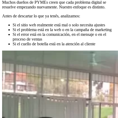
Muchos dueños de PYMEs creen que cada problema digital se
resuelve empezando nuevamente. Nuestro enfoque es distinto.
Antes de descartar lo que ya tenés, analizamos:
Si el sitio web realmente está mal o solo necesita ajustes
Si el problema está en la web o en la campaña de marketing
Si el error está en la comunicación, en el mensaje o en el
proceso de ventas
Si el cuello de botella está en la atención al cliente