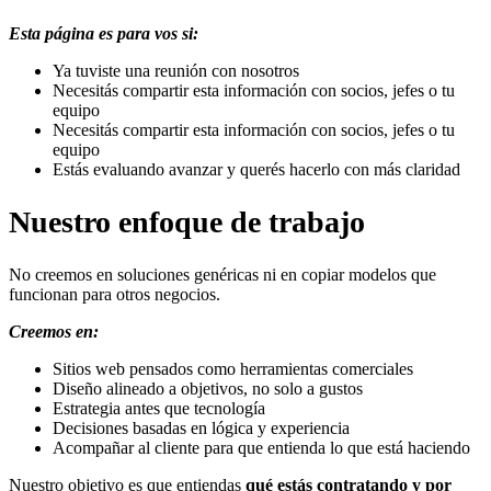
Esta página es para vos si:
Ya tuviste una reunión con nosotros
Necesitás compartir esta información con socios, jefes o tu
equipo
Necesitás compartir esta información con socios, jefes o tu
equipo
Estás evaluando avanzar y querés hacerlo con más claridad
Nuestro enfoque de trabajo
No creemos en soluciones genéricas ni en copiar modelos que
funcionan para otros negocios.
Creemos en:
Sitios web pensados como herramientas comerciales
Diseño alineado a objetivos, no solo a gustos
Estrategia antes que tecnología
Decisiones basadas en lógica y experiencia
Acompañar al cliente para que entienda lo que está haciendo
Nuestro objetivo es que entiendas
qué estás contratando y por