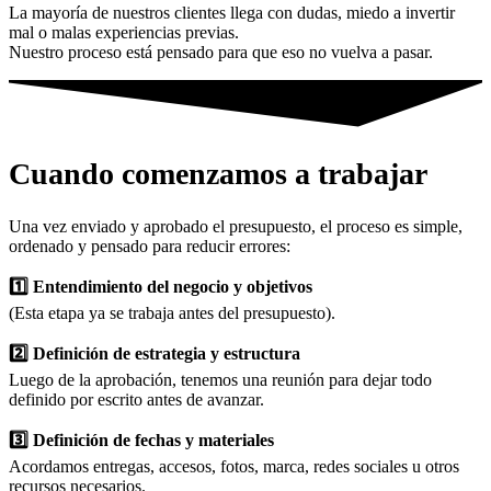
La mayoría de nuestros clientes llega con dudas, miedo a invertir
mal o malas experiencias previas.
Nuestro proceso está pensado para que eso no vuelva a pasar.
Cuando comenzamos a trabajar
Una vez enviado y aprobado el presupuesto, el proceso es simple,
ordenado y pensado para reducir errores:
1️⃣ Entendimiento del negocio y objetivos
(Esta etapa ya se trabaja antes del presupuesto).
2️⃣ Definición de estrategia y estructura
Luego de la aprobación, tenemos una reunión para dejar todo
definido por escrito antes de avanzar.
3️⃣ Definición de fechas y materiales
Acordamos entregas, accesos, fotos, marca, redes sociales u otros
recursos necesarios.