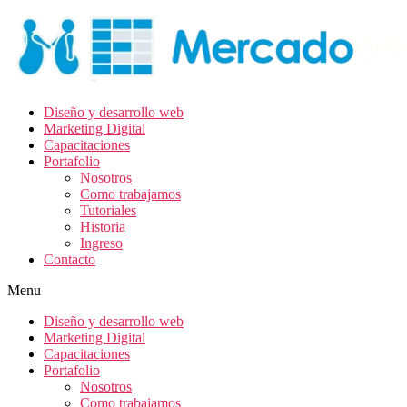
Diseño y desarrollo web
Marketing Digital
Capacitaciones
Portafolio
Nosotros
Como trabajamos
Tutoriales
Historia
Ingreso
Contacto
Menu
Diseño y desarrollo web
Marketing Digital
Capacitaciones
Portafolio
Nosotros
Como trabajamos