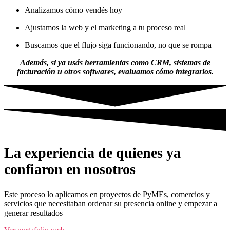
Analizamos cómo vendés hoy
Ajustamos la web y el marketing a tu proceso real
Buscamos que el flujo siga funcionando, no que se rompa
Además, si ya usás herramientas como CRM, sistemas de
facturación u otros softwares, evaluamos cómo integrarlos.
La experiencia de quienes ya
confiaron en nosotros
Este proceso lo aplicamos en proyectos de PyMEs, comercios y
servicios que necesitaban ordenar su presencia online y empezar a
generar resultados