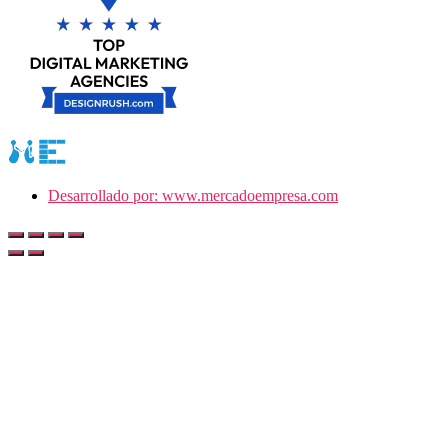
Desarrollado por: www.mercadoempresa.com