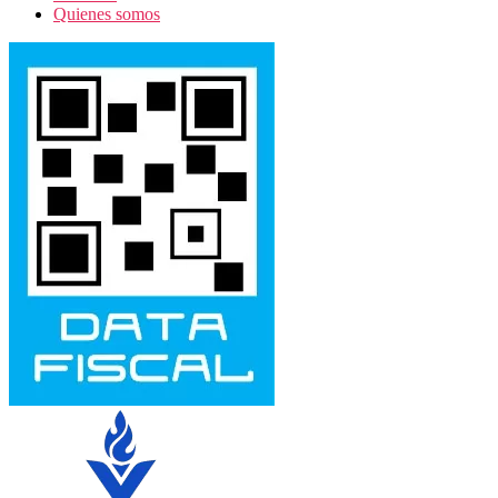
Quienes somos