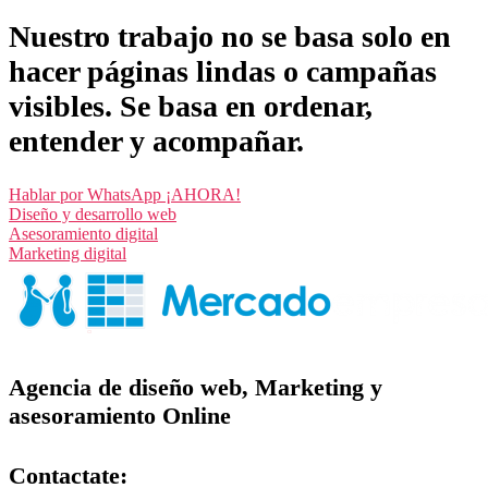
Nuestro trabajo no se basa solo en
hacer páginas lindas o campañas
visibles. Se basa en ordenar,
entender y acompañar.
Hablar por WhatsApp ¡AHORA!
Diseño y desarrollo web
Asesoramiento digital
Marketing digital
Agencia de diseño web, Marketing y
asesoramiento Online
Contactate: