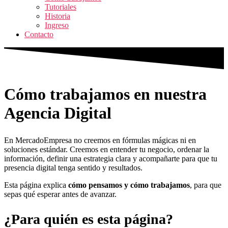
Tutoriales
Historia
Ingreso
Contacto
Cómo trabajamos en nuestra
Agencia Digital
En MercadoEmpresa no creemos en fórmulas mágicas ni en
soluciones estándar. Creemos en entender tu negocio, ordenar la
información, definir una estrategia clara y acompañarte para que tu
presencia digital tenga sentido y resultados.
Esta página explica
cómo pensamos y cómo trabajamos
, para que
sepas qué esperar antes de avanzar.
¿Para quién es esta página?