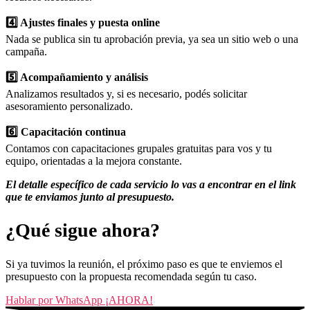
4️⃣ Ajustes finales y puesta online
Nada se publica sin tu aprobación previa, ya sea un sitio web o una
campaña.
5️⃣ Acompañamiento y análisis
Analizamos resultados y, si es necesario, podés solicitar
asesoramiento personalizado.
6️⃣ Capacitación continua
Contamos con capacitaciones grupales gratuitas para vos y tu
equipo, orientadas a la mejora constante.
El detalle específico de cada servicio lo vas a encontrar en el link
que te enviamos junto al presupuesto.
¿Qué sigue ahora?
Si ya tuvimos la reunión, el próximo paso es que te enviemos el
presupuesto con la propuesta recomendada según tu caso.
Hablar por WhatsApp ¡AHORA!