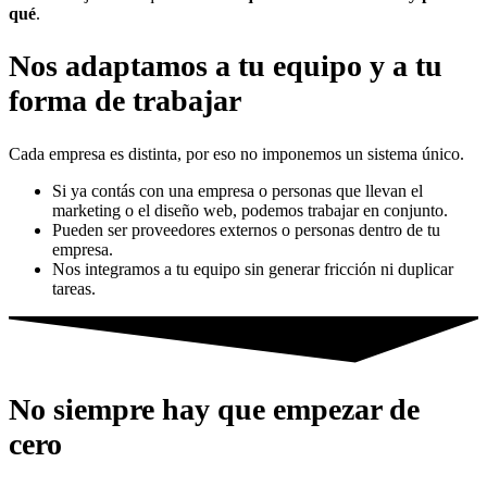
qué
.
Nos adaptamos a tu equipo y a tu
forma de trabajar
Cada empresa es distinta, por eso no imponemos un sistema único.
Si ya contás con una empresa o personas que llevan el
marketing o el diseño web, podemos trabajar en conjunto.
Pueden ser proveedores externos o personas dentro de tu
empresa.
Nos integramos a tu equipo sin generar fricción ni duplicar
tareas.
No siempre hay que empezar de
cero