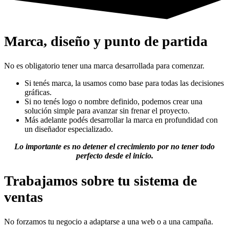
Marca, diseño y punto de partida
No es obligatorio tener una marca desarrollada para comenzar.
Si tenés marca, la usamos como base para todas las decisiones
gráficas.
Si no tenés logo o nombre definido, podemos crear una
solución simple para avanzar sin frenar el proyecto.
Más adelante podés desarrollar la marca en profundidad con
un diseñador especializado.
Lo importante es no detener el crecimiento por no tener todo
perfecto desde el inicio.
Trabajamos sobre tu sistema de
ventas
No forzamos tu negocio a adaptarse a una web o a una campaña.