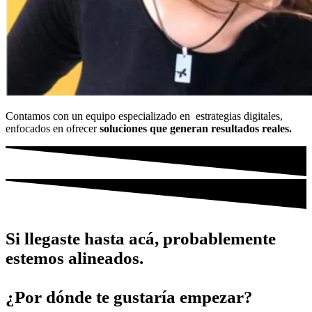
Contamos con un equipo especializado en estrategias digitales,
enfocados en ofrecer
soluciones que generan resultados reales.
Si llegaste hasta acá, probablemente
estemos alineados.
¿Por dónde te gustaría empezar?