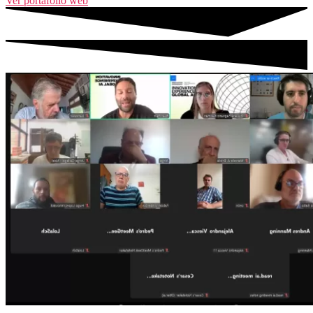
Ver portafolio web