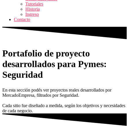
Tutoriales
Historia
Ingreso
Contacto
Portafolio de proyecto
desarrollados para Pymes:
Seguridad
En esta sección podés ver proyectos reales desarrollados por
MercadoEmpresa, filtrados por Seguridad.
Cada sitio fue diseñado a medida, según los objetivos y necesidades
de cada negocio.