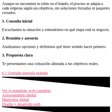
Aunque no encuentres tu rubro en el listado, el proceso se adapta a
cada empresa según sus objetivos,
sin soluciones forzadas ni paquetes
cerrados.
1. Consulta inicial
Escuchamos tu situación y entendemos en qué etapa está tu negocio.
2. Reunión y asesoría
Analizamos opciones y definimos qué tiene sentido hacer primero.
3. Propuesta clara
Te presentamos una cotización alineada a tus objetivos reales.
👉 Agendar asesoría gratuita
Ver el portafolio web completo
Asesoramiento digital
Marketing digital
Diseño y desarrollo web