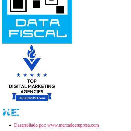
Desarrollado por: www.mercadoempresa.com