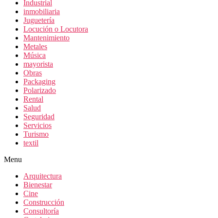
Industrial
inmobiliaria
Juguetería
Locución o Locutora
Mantenimiento
Metales
Música
mayorista
Obras
Packaging
Polarizado
Rental
Salud
Seguridad
Servicios
Turismo
textil
Menu
Arquitectura
Bienestar
Cine
Construcción
Consultoría