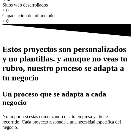
Sitios web desarrollados
+
0
Capacitación del último año
+
0
Estos proyectos son personalizados
y no plantillas, y aunque no veas tu
rubro, nuestro proceso se adapta a
tu negocio
Un proceso que se adapta a cada
negocio
No importa si estás comenzando o si tu empresa ya tiene
recorrido.
Cada proyecto responde a una necesidad específica del
negocio.