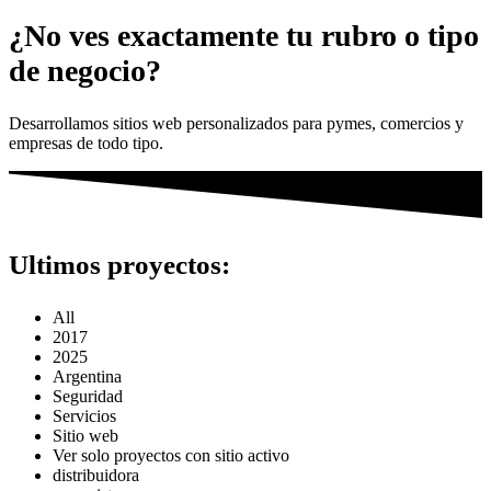
¿No ves exactamente tu rubro o tipo
de negocio?
Desarrollamos sitios web personalizados para pymes, comercios y
empresas de todo tipo.
Ultimos proyectos:
All
2017
2025
Argentina
Seguridad
Servicios
Sitio web
Ver solo proyectos con sitio activo
distribuidora