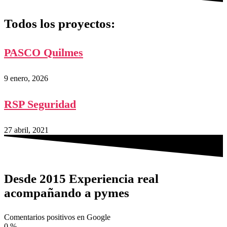
Todos los proyectos:
PASCO Quilmes
9 enero, 2026
RSP Seguridad
27 abril, 2021
Desde 2015 Experiencia real
acompañando a pymes
Comentarios positivos en Google
0
%