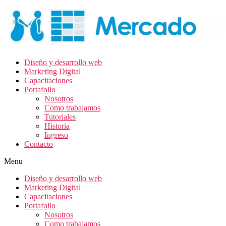
Diseño y desarrollo web
Marketing Digital
Capacitaciones
Portafolio
Nosotros
Como trabajamos
Tutoriales
Historia
Ingreso
Contacto
Menu
Diseño y desarrollo web
Marketing Digital
Capacitaciones
Portafolio
Nosotros
Como trabajamos