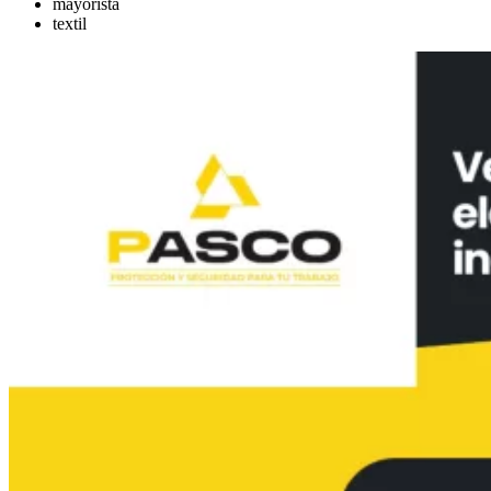
mayorista
textil