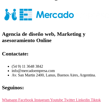
Agencia de diseño web, Marketing y
asesoramiento Online
Contactate:
(54 9) 11 3648 3842
info@mercadoempresa.com
Av. San Martin 2400, Lanus, Buenos Aires, Argentina.
Seguinos:
Whatsapp
Facebook
Instagram
Youtube
Twitter
Linkedin
Tiktok