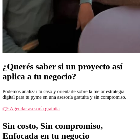
¿Querés saber si un proyecto así
aplica a tu negocio?
Podemos analizar tu caso y orientarte sobre la mejor estrategia
digital para tu pyme en una asesoría gratuita y sin compromiso.
👉 Agendar asesoría gratuita
Sin costo, Sin compromiso,
Enfocada en tu negocio