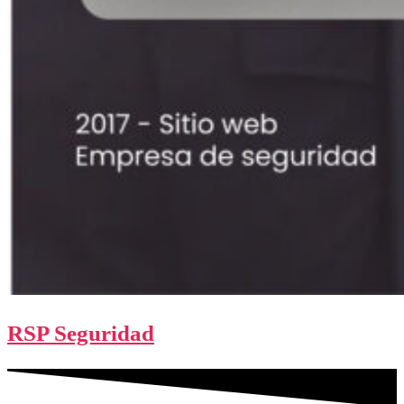
RSP Seguridad