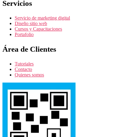
Servicios
Servicio de marketing digital
Diseño sitio web
Cursos y Capacitaciones
Portafolio
Área de Clientes
Tutoriales
Contacto
Quienes somos