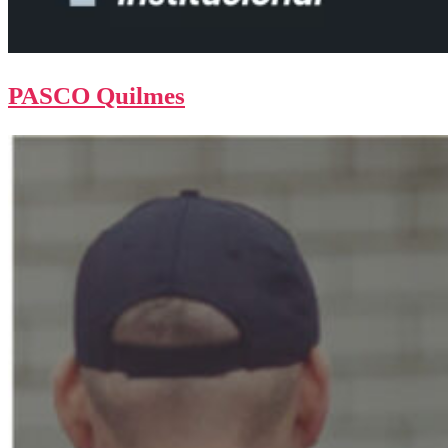
PASCO Quilmes