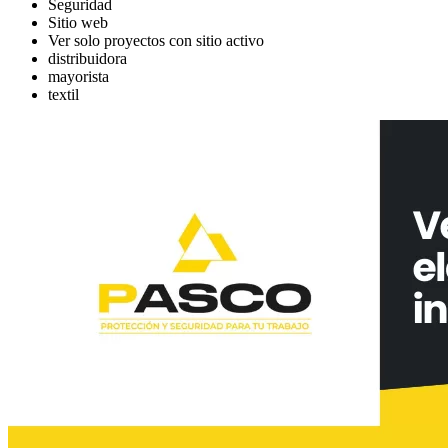
Seguridad
Sitio web
Ver solo proyectos con sitio activo
distribuidora
mayorista
textil