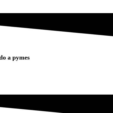
do a pymes