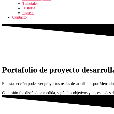
Tutoriales
Historia
Ingreso
Contacto
Portafolio de proyecto desarroll
En esta sección podés ver proyectos reales desarrollados por MercadoE
Cada sitio fue diseñado a medida, según los objetivos y necesidades 