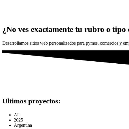
¿No ves exactamente tu rubro o tipo
Desarrollamos sitios web personalizados para pymes, comercios y emp
Ultimos proyectos:
All
2025
Argentina