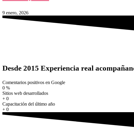
9 enero, 2026
Desde 2015 Experiencia real acompañan
Comentarios positivos en Google
0
%
Sitios web desarrollados
+
0
Capacitación del último año
+
0