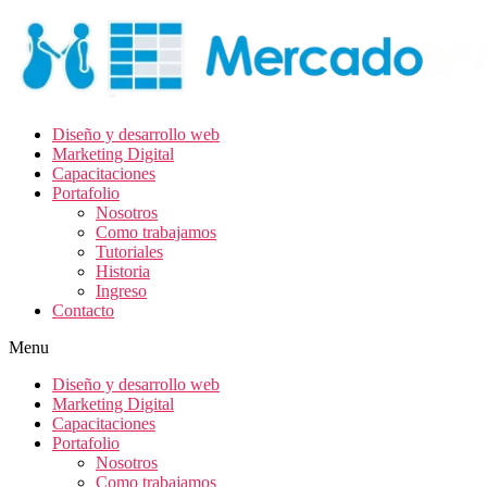
Diseño y desarrollo web
Marketing Digital
Capacitaciones
Portafolio
Nosotros
Como trabajamos
Tutoriales
Historia
Ingreso
Contacto
Menu
Diseño y desarrollo web
Marketing Digital
Capacitaciones
Portafolio
Nosotros
Como trabajamos