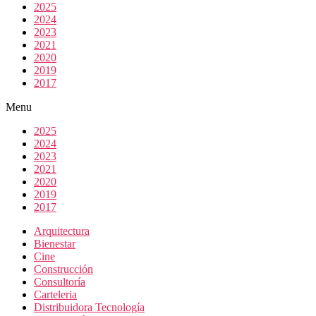
2025
2024
2023
2021
2020
2019
2017
Menu
2025
2024
2023
2021
2020
2019
2017
Arquitectura
Bienestar
Cine
Construcción
Consultoría
Carteleria
Distribuidora Tecnología