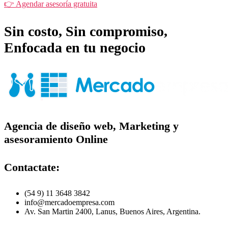
👉 Agendar asesoría gratuita
Sin costo, Sin compromiso,
Enfocada en tu negocio
Agencia de diseño web, Marketing y
asesoramiento Online
Contactate:
(54 9) 11 3648 3842
info@mercadoempresa.com
Av. San Martin 2400, Lanus, Buenos Aires, Argentina.