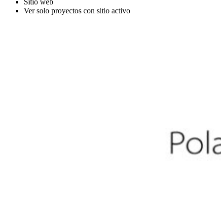
Sitio web
Ver solo proyectos con sitio activo