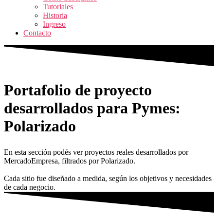
Tutoriales
Historia
Ingreso
Contacto
Portafolio de proyecto
desarrollados para Pymes:
Polarizado
En esta sección podés ver proyectos reales desarrollados por
MercadoEmpresa, filtrados por Polarizado.
Cada sitio fue diseñado a medida, según los objetivos y necesidades
de cada negocio.