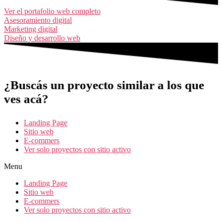
Ver el portafolio web completo
Asesoramiento digital
Marketing digital
Diseño y desarrollo web
¿Buscás un proyecto similar a los que
ves acá?
Landing Page
Sitio web
E-commers
Ver solo proyectos con sitio activo
Menu
Landing Page
Sitio web
E-commers
Ver solo proyectos con sitio activo