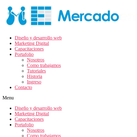
Diseño y desarrollo web
Marketing Digital
Capacitaciones
Portafolio
Nosotros
Como trabajamos
Tutoriales
Historia
Ingreso
Contacto
Menu
Diseño y desarrollo web
Marketing Digital
Capacitaciones
Portafolio
Nosotros
Como trabajamos