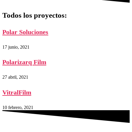
Todos los proyectos:
Polar Soluciones
17 junio, 2021
Polarizarq Film
27 abril, 2021
VitralFilm
10 febrero, 2021