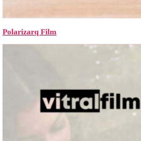
Polarizarq Film