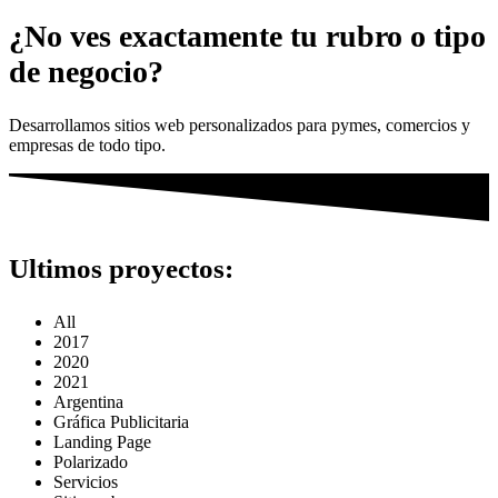
¿No ves exactamente tu rubro o tipo
de negocio?
Desarrollamos sitios web personalizados para pymes, comercios y
empresas de todo tipo.
Ultimos proyectos:
All
2017
2020
2021
Argentina
Gráfica Publicitaria
Landing Page
Polarizado
Servicios