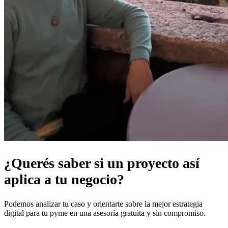
¿Querés saber si un proyecto así
aplica a tu negocio?
Podemos analizar tu caso y orientarte sobre la mejor estrategia
digital para tu pyme en una asesoría gratuita y sin compromiso.