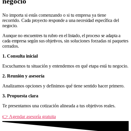
negocio
No importa si estás comenzando o si tu empresa ya tiene
recorrido.
Cada proyecto responde a una necesidad específica del
negocio.
Aunque no encuentres tu rubro en el listado, el proceso se adapta a
cada empresa según sus objetivos,
sin soluciones forzadas ni paquetes
cerrados.
1. Consulta inicial
Escuchamos tu situación y entendemos en qué etapa está tu negocio.
2. Reunión y asesoría
Analizamos opciones y definimos qué tiene sentido hacer primero.
3. Propuesta clara
Te presentamos una cotización alineada a tus objetivos reales.
👉 Agendar asesoría gratuita