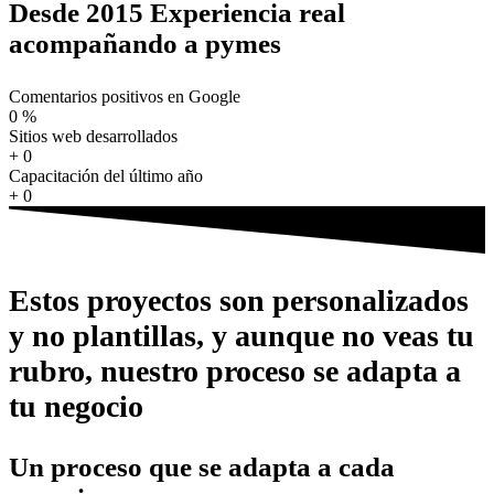
Desde 2015 Experiencia real
acompañando a pymes
Comentarios positivos en Google
0
%
Sitios web desarrollados
+
0
Capacitación del último año
+
0
Estos proyectos son personalizados
y no plantillas, y aunque no veas tu
rubro, nuestro proceso se adapta a
tu negocio
Un proceso que se adapta a cada