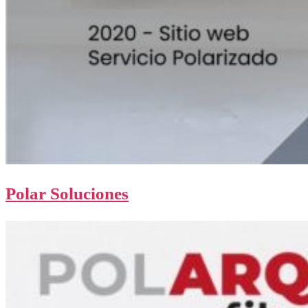
Polar Soluciones