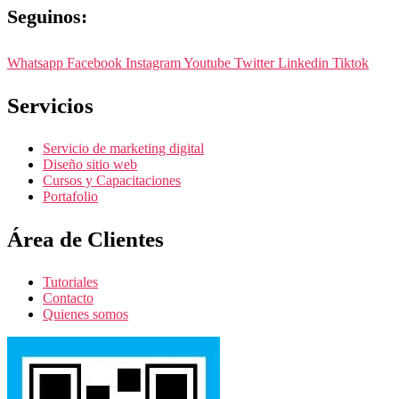
Seguinos:
Whatsapp
Facebook
Instagram
Youtube
Twitter
Linkedin
Tiktok
Servicios
Servicio de marketing digital
Diseño sitio web
Cursos y Capacitaciones
Portafolio
Área de Clientes
Tutoriales
Contacto
Quienes somos