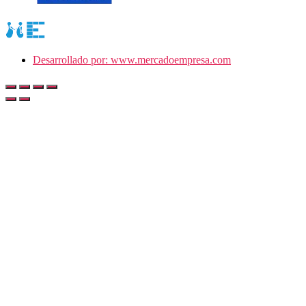
Desarrollado por: www.mercadoempresa.com