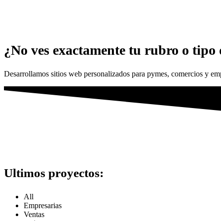
¿No ves exactamente tu rubro o tipo
Desarrollamos sitios web personalizados para pymes, comercios y emp
Ultimos proyectos:
All
Empresarias
Ventas