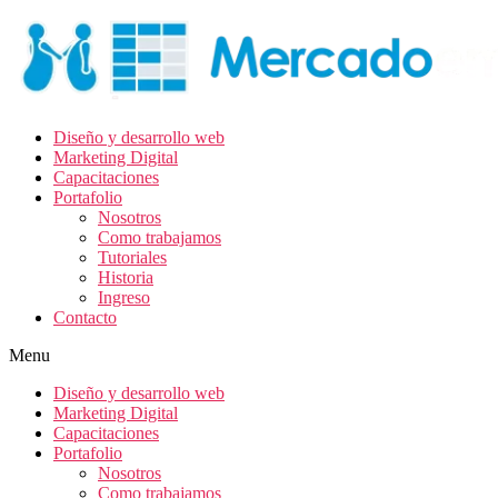
Diseño y desarrollo web
Marketing Digital
Capacitaciones
Portafolio
Nosotros
Como trabajamos
Tutoriales
Historia
Ingreso
Contacto
Menu
Diseño y desarrollo web
Marketing Digital
Capacitaciones
Portafolio
Nosotros
Como trabajamos