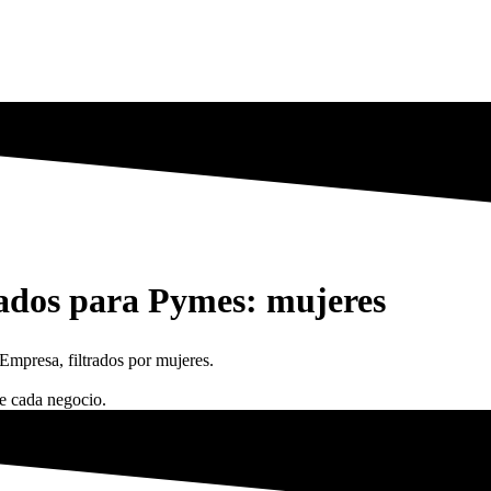
lados para Pymes: mujeres
Empresa, filtrados por mujeres.
de cada negocio.