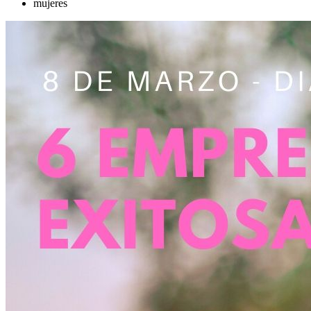
mujeres