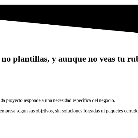
no plantillas, y aunque no veas tu ru
da proyecto responde a una necesidad específica del negocio.
 empresa según sus objetivos,
sin soluciones forzadas ni paquetes cerrado