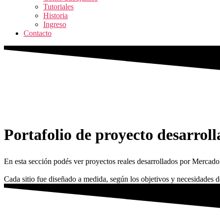
Tutoriales
Historia
Ingreso
Contacto
Portafolio de proyecto desarrol
En esta sección podés ver proyectos reales desarrollados por Mercado
Cada sitio fue diseñado a medida, según los objetivos y necesidades 