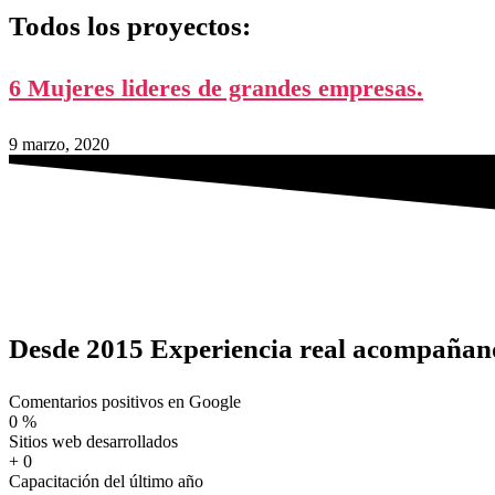
Todos los proyectos:
6 Mujeres lideres de grandes empresas.
9 marzo, 2020
Desde 2015 Experiencia real acompañan
Comentarios positivos en Google
0
%
Sitios web desarrollados
+
0
Capacitación del último año