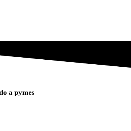
do a pymes