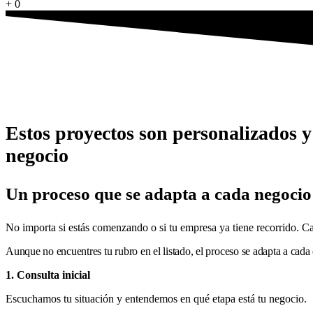
+
0
Estos proyectos son personalizados y 
negocio
Un proceso que se adapta a cada negocio
No importa si estás comenzando o si tu empresa ya tiene recorrido.
Ca
Aunque no encuentres tu rubro en el listado, el proceso se adapta a cada
1. Consulta inicial
Escuchamos tu situación y entendemos en qué etapa está tu negocio.