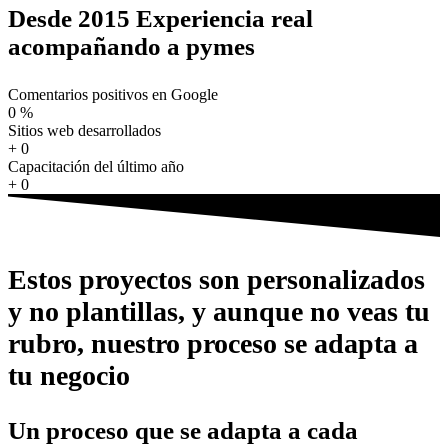
Desde 2015 Experiencia real
acompañando a pymes
Comentarios positivos en Google
0
%
Sitios web desarrollados
+
0
Capacitación del último año
+
0
Estos proyectos son personalizados
y no plantillas, y aunque no veas tu
rubro, nuestro proceso se adapta a
tu negocio
Un proceso que se adapta a cada