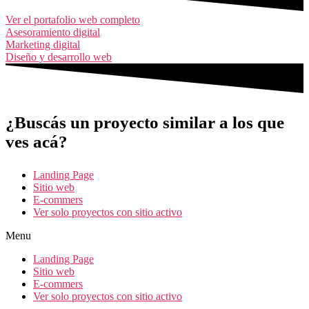
Ver el portafolio web completo
Asesoramiento digital
Marketing digital
Diseño y desarrollo web
¿Buscás un proyecto similar a los que
ves acá?
Landing Page
Sitio web
E-commers
Ver solo proyectos con sitio activo
Menu
Landing Page
Sitio web
E-commers
Ver solo proyectos con sitio activo