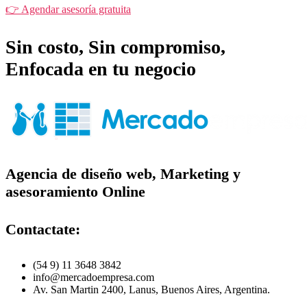
👉 Agendar asesoría gratuita
Sin costo, Sin compromiso,
Enfocada en tu negocio
Agencia de diseño web, Marketing y
asesoramiento Online
Contactate:
(54 9) 11 3648 3842
info@mercadoempresa.com
Av. San Martin 2400, Lanus, Buenos Aires, Argentina.