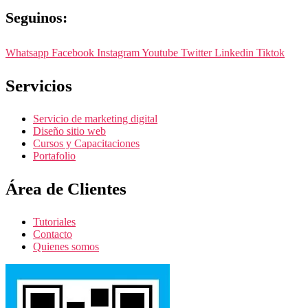
Seguinos:
Whatsapp
Facebook
Instagram
Youtube
Twitter
Linkedin
Tiktok
Servicios
Servicio de marketing digital
Diseño sitio web
Cursos y Capacitaciones
Portafolio
Área de Clientes
Tutoriales
Contacto
Quienes somos