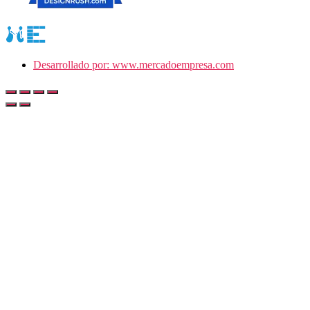
Desarrollado por: www.mercadoempresa.com