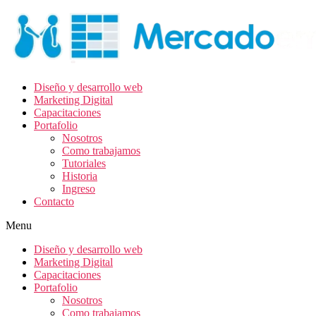
Diseño y desarrollo web
Marketing Digital
Capacitaciones
Portafolio
Nosotros
Como trabajamos
Tutoriales
Historia
Ingreso
Contacto
Menu
Diseño y desarrollo web
Marketing Digital
Capacitaciones
Portafolio
Nosotros
Como trabajamos