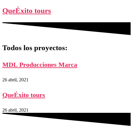
QueÉxito tours
Todos los proyectos:
MDL Producciones Marca
26 abril, 2021
QueÉxito tours
26 abril, 2021