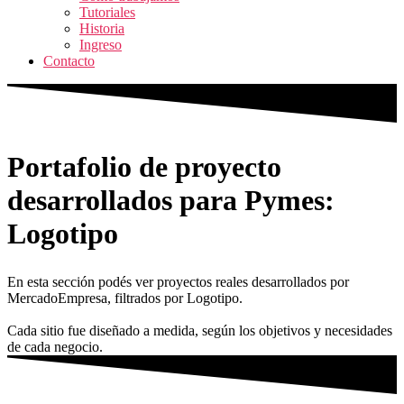
Tutoriales
Historia
Ingreso
Contacto
Portafolio de proyecto
desarrollados para Pymes:
Logotipo
En esta sección podés ver proyectos reales desarrollados por
MercadoEmpresa, filtrados por Logotipo.
Cada sitio fue diseñado a medida, según los objetivos y necesidades
de cada negocio.