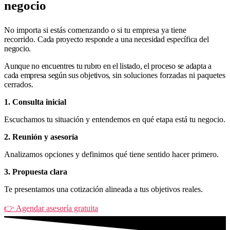
negocio
No importa si estás comenzando o si tu empresa ya tiene
recorrido.
Cada proyecto responde a una necesidad específica del
negocio.
Aunque no encuentres tu rubro en el listado, el proceso se adapta a
cada empresa según sus objetivos,
sin soluciones forzadas ni paquetes
cerrados.
1. Consulta inicial
Escuchamos tu situación y entendemos en qué etapa está tu negocio.
2. Reunión y asesoría
Analizamos opciones y definimos qué tiene sentido hacer primero.
3. Propuesta clara
Te presentamos una cotización alineada a tus objetivos reales.
👉 Agendar asesoría gratuita