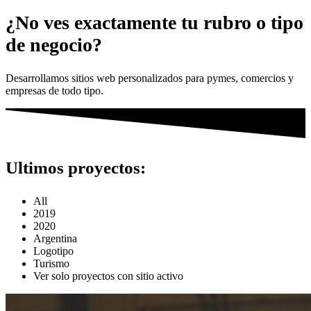
¿No ves exactamente tu rubro o tipo
de negocio?
Desarrollamos sitios web personalizados para pymes, comercios y
empresas de todo tipo.
Ultimos proyectos:
All
2019
2020
Argentina
Logotipo
Turismo
Ver solo proyectos con sitio activo