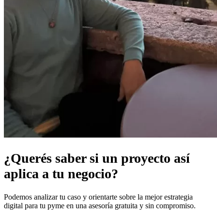
¿Querés saber si un proyecto así
aplica a tu negocio?
Podemos analizar tu caso y orientarte sobre la mejor estrategia
digital para tu pyme en una asesoría gratuita y sin compromiso.