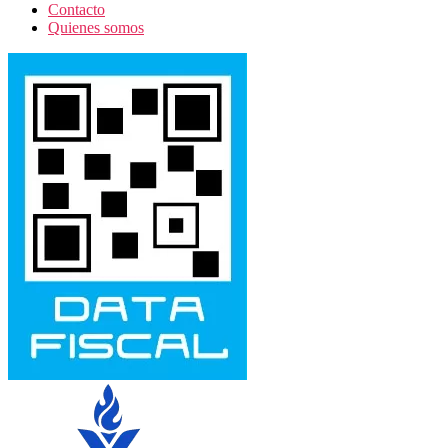
Contacto
Quienes somos