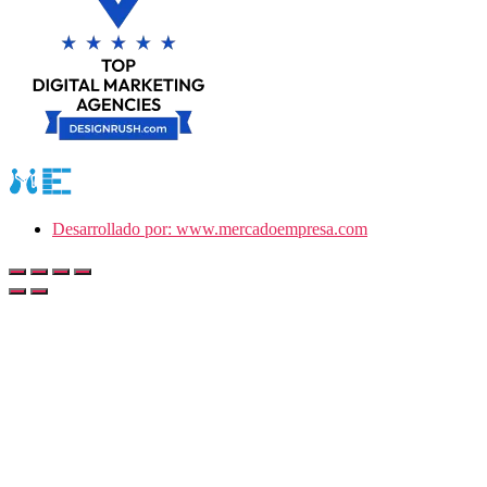
Desarrollado por: www.mercadoempresa.com