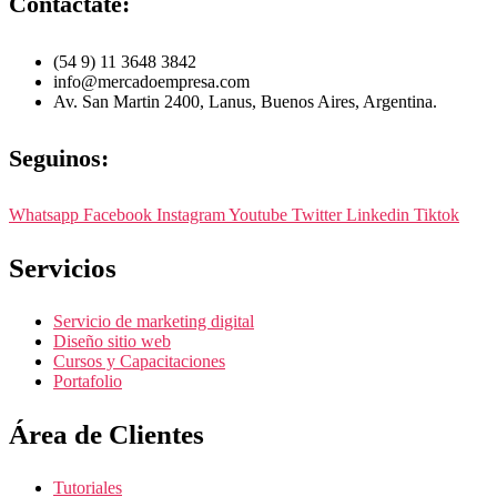
Contactate:
(54 9) 11 3648 3842
info@mercadoempresa.com
Av. San Martin 2400, Lanus, Buenos Aires, Argentina.
Seguinos:
Whatsapp
Facebook
Instagram
Youtube
Twitter
Linkedin
Tiktok
Servicios
Servicio de marketing digital
Diseño sitio web
Cursos y Capacitaciones
Portafolio
Área de Clientes
Tutoriales