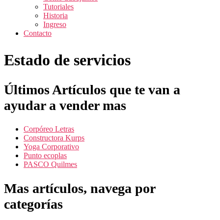
Tutoriales
Historia
Ingreso
Contacto
Estado de servicios
Últimos Artículos que te van a
ayudar a vender mas
Corpóreo Letras
Constructora Kurps
Yoga Corporativo
Punto ecoplas
PASCO Quilmes
Mas artículos, navega por
categorías