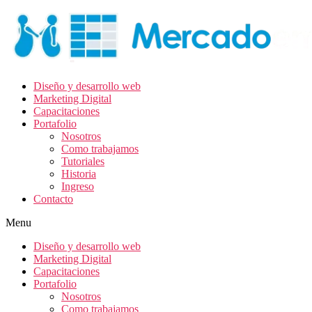
Diseño y desarrollo web
Marketing Digital
Capacitaciones
Portafolio
Nosotros
Como trabajamos
Tutoriales
Historia
Ingreso
Contacto
Menu
Diseño y desarrollo web
Marketing Digital
Capacitaciones
Portafolio
Nosotros
Como trabajamos