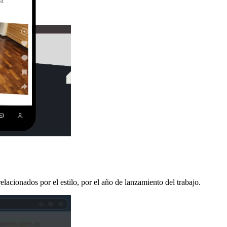
elacionados por el estilo, por el año de lanzamiento del trabajo.