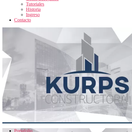
Tutoriales
Historia
Ingreso
Contacto
Portafolio