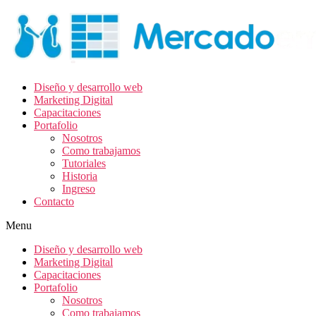
Diseño y desarrollo web
Marketing Digital
Capacitaciones
Portafolio
Nosotros
Como trabajamos
Tutoriales
Historia
Ingreso
Contacto
Menu
Diseño y desarrollo web
Marketing Digital
Capacitaciones
Portafolio
Nosotros
Como trabajamos