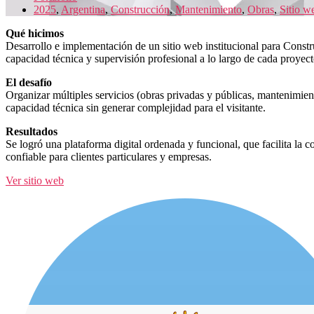
2025
,
Argentina
,
Construcción
,
Mantenimiento
,
Obras
,
Sitio w
Qué hicimos
Desarrollo e implementación de un sitio web institucional para Constr
capacidad técnica y supervisión profesional a lo largo de cada proyect
El desafío
Organizar múltiples servicios (obras privadas y públicas, mantenimient
capacidad técnica sin generar complejidad para el visitante.
Resultados
Se logró una plataforma digital ordenada y funcional, que facilita la c
confiable para clientes particulares y empresas.
Ver sitio web