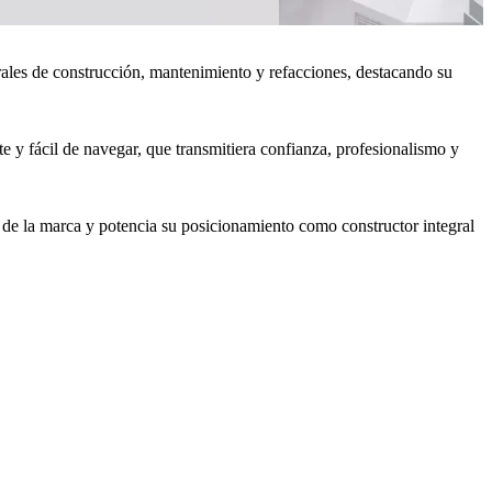
rales de construcción, mantenimiento y refacciones, destacando su
e y fácil de navegar, que transmitiera confianza, profesionalismo y
ne de la marca y potencia su posicionamiento como constructor integral