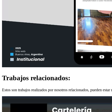
Trabajos relacionados:
Estos son trabajos realizados por nosotros relacionados, pueden estar r