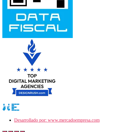
Desarrollado por: www.mercadoempresa.com