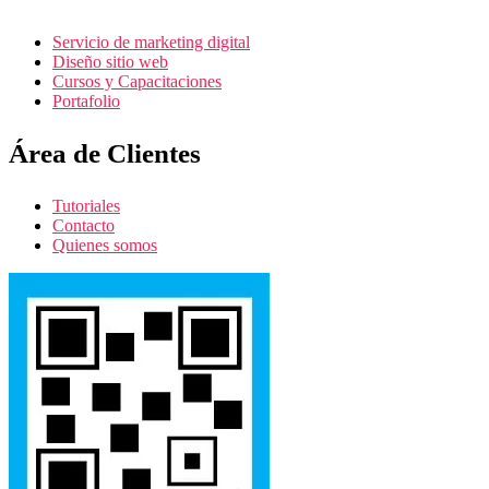
Servicio de marketing digital
Diseño sitio web
Cursos y Capacitaciones
Portafolio
Área de Clientes
Tutoriales
Contacto
Quienes somos