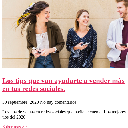
Los tips que van ayudarte a vender más
en tus redes sociales.
30 septiembre, 2020
No hay comentarios
Los tips de ventas en redes sociales que nadie te cuenta. Los mejores
tips del 2020
Saber más >>