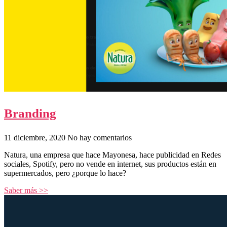
Branding
11 diciembre, 2020
No hay comentarios
Natura, una empresa que hace Mayonesa, hace publicidad en Redes
sociales, Spotify, pero no vende en internet, sus productos están en
supermercados, pero ¿porque lo hace?
Saber más >>