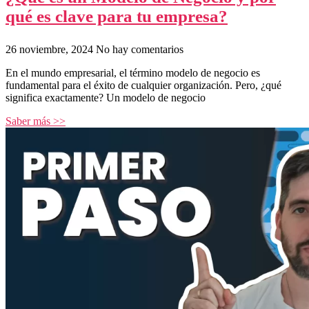
qué es clave para tu empresa?
26 noviembre, 2024
No hay comentarios
En el mundo empresarial, el término modelo de negocio es
fundamental para el éxito de cualquier organización. Pero, ¿qué
significa exactamente? Un modelo de negocio
Saber más >>