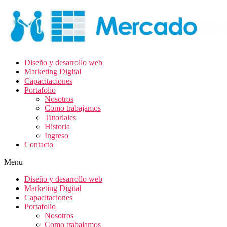
Diseño y desarrollo web
Marketing Digital
Capacitaciones
Portafolio
Nosotros
Como trabajamos
Tutoriales
Historia
Ingreso
Contacto
Menu
Diseño y desarrollo web
Marketing Digital
Capacitaciones
Portafolio
Nosotros
Como trabajamos