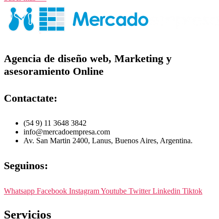
Agencia de diseño web, Marketing y
asesoramiento Online
Contactate:
(54 9) 11 3648 3842
info@mercadoempresa.com
Av. San Martin 2400, Lanus, Buenos Aires, Argentina.
Seguinos:
Whatsapp
Facebook
Instagram
Youtube
Twitter
Linkedin
Tiktok
Servicios