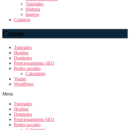
Tutoriales
Historia
Ingreso
Contacto
Curso
Tutoriales
Hosting
Dominios
Posicionamiento SEO
Redes sociales
Calendario
Ventas
WordPress
Menu
Tutoriales
Hosting
Dominios
Posicionamiento SEO
Redes sociales
Calendario