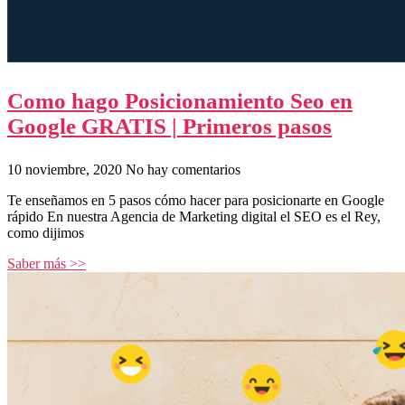
Como hago Posicionamiento Seo en
Google GRATIS | Primeros pasos
10 noviembre, 2020
No hay comentarios
Te enseñamos en 5 pasos cómo hacer para posicionarte en Google
rápido En nuestra Agencia de Marketing digital el SEO es el Rey,
como dijimos
Saber más >>