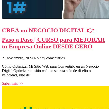
CREA un NEGOCIO DIGITAL 👉
Paso a Paso | CURSO para MEJORAR
tu Empresa Online DESDE CERO
21 noviembre, 2024
No hay comentarios
Cómo Optimizar Mi Sitio Web para Convertirlo en un Negocio
Digital Optimizar un sitio web no se trata solo de diseño o
velocidad, sino de
Saber más >>