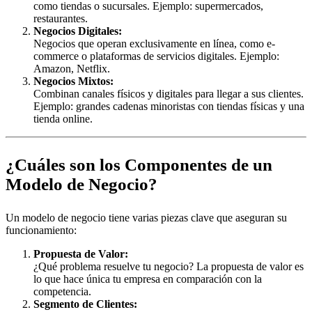
como tiendas o sucursales. Ejemplo: supermercados,
restaurantes.
Negocios Digitales:
Negocios que operan exclusivamente en línea, como e-
commerce o plataformas de servicios digitales. Ejemplo:
Amazon, Netflix.
Negocios Mixtos:
Combinan canales físicos y digitales para llegar a sus clientes.
Ejemplo: grandes cadenas minoristas con tiendas físicas y una
tienda online.
¿Cuáles son los Componentes de un
Modelo de Negocio?
Un modelo de negocio tiene varias piezas clave que aseguran su
funcionamiento:
Propuesta de Valor:
¿Qué problema resuelve tu negocio? La propuesta de valor es
lo que hace única tu empresa en comparación con la
competencia.
Segmento de Clientes: