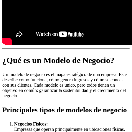
¿Qué es un Modelo de Negocio?
Un modelo de negocio es el mapa estratégico de una empresa. Este
describe cómo funciona, cómo genera ingresos y cómo se conecta
con sus clientes. Cada modelo es único, pero todos tienen un
objetivo en común: garantizar la sostenibilidad y el crecimiento del
negocio.
Principales tipos de modelos de negocio
Negocios Físicos:
Empresas que operan principalmente en ubicaciones físicas,