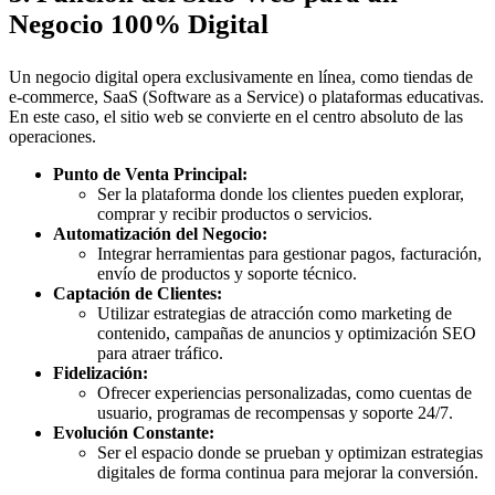
Negocio 100% Digital
Un negocio digital opera exclusivamente en línea, como tiendas de
e-commerce, SaaS (Software as a Service) o plataformas educativas.
En este caso, el sitio web se convierte en el centro absoluto de las
operaciones.
Punto de Venta Principal:
Ser la plataforma donde los clientes pueden explorar,
comprar y recibir productos o servicios.
Automatización del Negocio:
Integrar herramientas para gestionar pagos, facturación,
envío de productos y soporte técnico.
Captación de Clientes:
Utilizar estrategias de atracción como marketing de
contenido, campañas de anuncios y optimización SEO
para atraer tráfico.
Fidelización:
Ofrecer experiencias personalizadas, como cuentas de
usuario, programas de recompensas y soporte 24/7.
Evolución Constante:
Ser el espacio donde se prueban y optimizan estrategias
digitales de forma continua para mejorar la conversión.