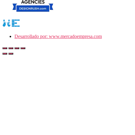
Desarrollado por: www.mercadoempresa.com