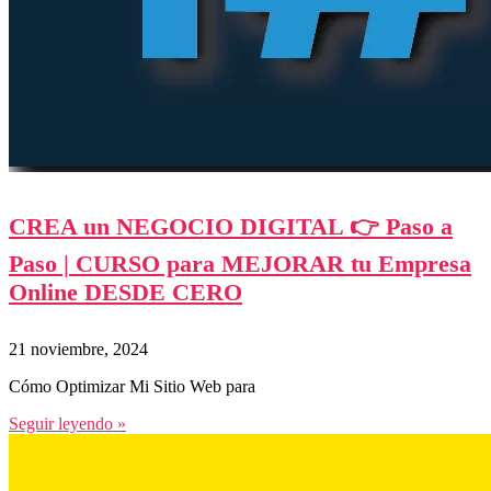
CREA un NEGOCIO DIGITAL 👉 Paso a
Paso | CURSO para MEJORAR tu Empresa
Online DESDE CERO
21 noviembre, 2024
Cómo Optimizar Mi Sitio Web para
Seguir leyendo »