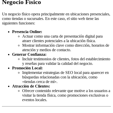
Negocio Físico
Un negocio físico opera principalmente en ubicaciones presenciales,
como tiendas o sucursales. En este caso, el sitio web tiene las
siguientes funciones:
Presencia Online:
Actuar como una carta de presentación digital para
atraer clientes potenciales a la ubicación física.
Mostrar información clave como dirección, horarios de
atención y medios de contacto.
Generar Confianza:
Incluir testimonios de clientes, fotos del establecimiento
y reseñas para validar la calidad del negocio.
Promoción Local:
Implementar estrategias de SEO local para aparecer en
búsquedas relacionadas con la ubicación, como
«tiendas cerca de mí».
Atracción de Clientes:
Ofrecer contenido relevante que motive a los usuarios a
visitar la tienda física, como promociones exclusivas o
eventos locales.