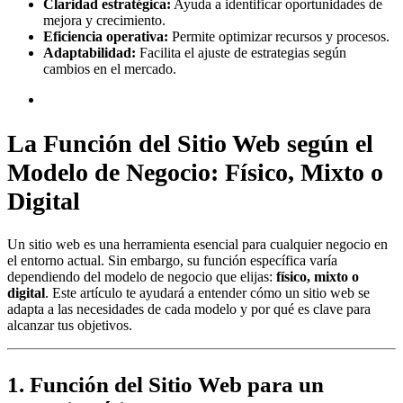
Claridad estratégica:
Ayuda a identificar oportunidades de
mejora y crecimiento.
Eficiencia operativa:
Permite optimizar recursos y procesos.
Adaptabilidad:
Facilita el ajuste de estrategias según
cambios en el mercado.
La Función del Sitio Web según el
Modelo de Negocio: Físico, Mixto o
Digital
Un sitio web es una herramienta esencial para cualquier negocio en
el entorno actual. Sin embargo, su función específica varía
dependiendo del modelo de negocio que elijas:
físico, mixto o
digital
. Este artículo te ayudará a entender cómo un sitio web se
adapta a las necesidades de cada modelo y por qué es clave para
alcanzar tus objetivos.
1. Función del Sitio Web para un