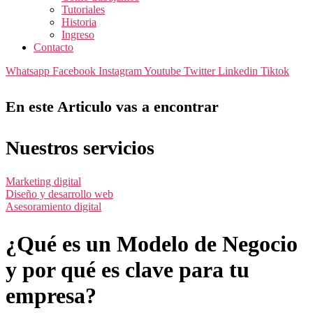
Tutoriales
Historia
Ingreso
Contacto
Whatsapp
Facebook
Instagram
Youtube
Twitter
Linkedin
Tiktok
En este Articulo vas a encontrar
Nuestros servicios
Marketing digital
Diseño y desarrollo web
Asesoramiento digital
¿Qué es un Modelo de Negocio
y por qué es clave para tu
empresa?