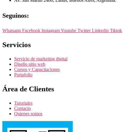
Av. San Martin 2400, Lanus, Buenos Aires, Argentina.
Seguinos:
Whatsapp
Facebook
Instagram
Youtube
Twitter
Linkedin
Tiktok
Servicios
Servicio de marketing digital
Diseño sitio web
Cursos y Capacitaciones
Portafolio
Área de Clientes
Tutoriales
Contacto
Quienes somos