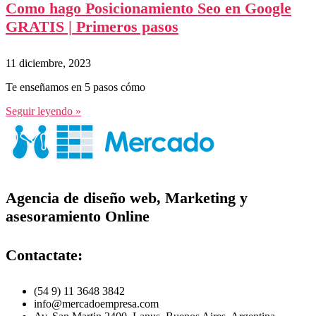
Como hago Posicionamiento Seo en Google
GRATIS | Primeros pasos
11 diciembre, 2023
Te enseñamos en 5 pasos cómo
Seguir leyendo »
Agencia de diseño web, Marketing y
asesoramiento Online
Contactate:
(54 9) 11 3648 3842
info@mercadoempresa.com