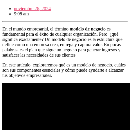
noviembre 26, 2024
9:08 am
En el mundo empresarial, el término
modelo de negocio
es
fundamental para el éxito de cualquier organización. Pero, ¿qué
significa exactamente? Un modelo de negocio es la estructura que
define cómo una empresa crea, entrega y captura valor. En pocas
palabras, es el plan que sigue un negocio para generar ingresos y
satisfacer las necesidades de sus clientes.
En este artículo, exploraremos qué es un modelo de negocio, cuáles
son sus componentes esenciales y cómo puede ayudarte a alcanzar
tus objetivos empresariales.