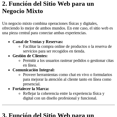
2. Función del Sitio Web para un
Negocio Mixto
Un negocio mixto combina operaciones físicas y digitales,
ofreciendo lo mejor de ambos mundos. En este caso, el sitio web es
una pieza central para conectar ambas experiencias.
Canal de Ventas y Reservas:
Facilitar la compra online de productos o la reserva de
servicios para ser recogidos en tienda.
Gestión de Clientes:
Permitir a los usuarios rastrear pedidos o gestionar citas
en línea.
Comunicación Integral:
Proveer herramientas como chat en vivo o formularios
para mejorar la atención al cliente tanto en línea como
presencial.
Fortalecer la Marca:
Reflejar la coherencia entre la experiencia física y
digital con un diseño profesional y funcional.
3. Función del Sitio Web para un