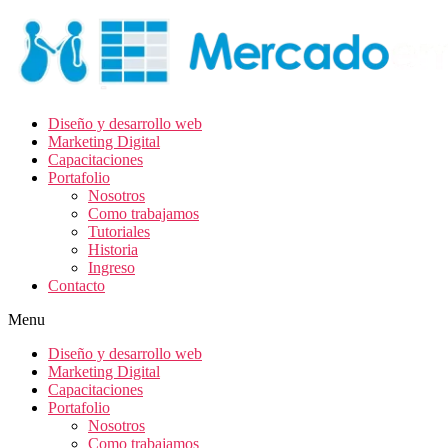
Diseño y desarrollo web
Marketing Digital
Capacitaciones
Portafolio
Nosotros
Como trabajamos
Tutoriales
Historia
Ingreso
Contacto
Menu
Diseño y desarrollo web
Marketing Digital
Capacitaciones
Portafolio
Nosotros
Como trabajamos