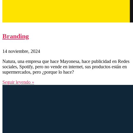
Branding
14 noviembre, 2024
Natura, una empresa que hace Mayonesa, hace publicidad en Redes
sociales, Spotify, pero no vende en internet, sus productos están en
supermercados, pero ¿porque lo hace?
Seguir leyendo »