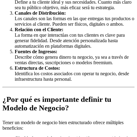
Define a tu cliente ideal y sus necesidades. Cuanto más claro
sea tu público objetivo, más eficaz será tu estrategia.
Canales de Distribución:
Los canales son las formas en las que entregas tus productos o
servicios al cliente. Pueden ser físicos, digitales o ambos.
Relación con el Cliente:
La forma en que interactúas con tus clientes es clave para
generar fidelidad. Desde atención personalizada hasta
automatización en plataformas digitales.
Fuentes de Ingresos:
Describe cómo genera dinero tu negocio, ya sea a través de
ventas directas, suscripciones o modelos freemium.
Estructura de Costos:
Identifica los costos asociados con operar tu negocio, desde
infraestructura hasta personal.
¿Por qué es importante definir tu
Modelo de Negocio?
Tener un modelo de negocio bien estructurado ofrece múltiples
beneficios: