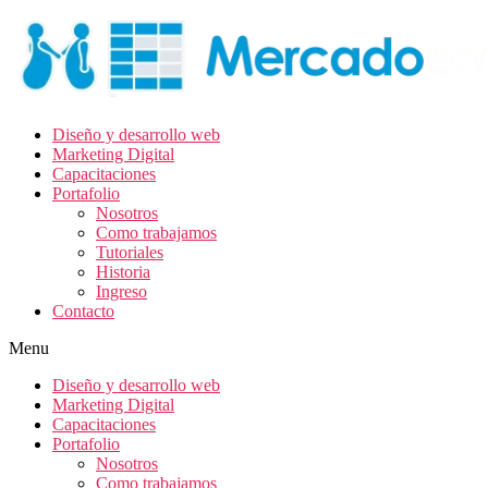
Diseño y desarrollo web
Marketing Digital
Capacitaciones
Portafolio
Nosotros
Como trabajamos
Tutoriales
Historia
Ingreso
Contacto
Menu
Diseño y desarrollo web
Marketing Digital
Capacitaciones
Portafolio
Nosotros
Como trabajamos