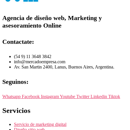
Agencia de diseño web, Marketing y
asesoramiento Online
Contactate:
(54 9) 11 3648 3842
info@mercadoempresa.com
Av. San Martin 2400, Lanus, Buenos Aires, Argentina.
Seguinos:
Whatsapp
Facebook
Instagram
Youtube
Twitter
Linkedin
Tiktok
Servicios
Servicio de marketing digital
Diseño sitio web