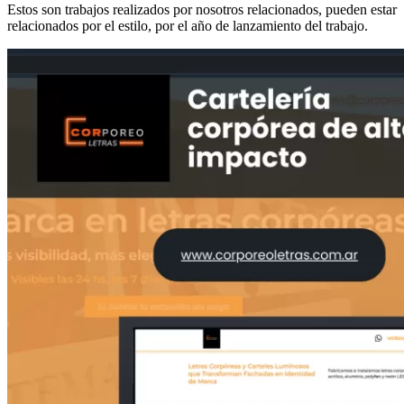
Estos son trabajos realizados por nosotros relacionados, pueden estar
relacionados por el estilo, por el año de lanzamiento del trabajo.