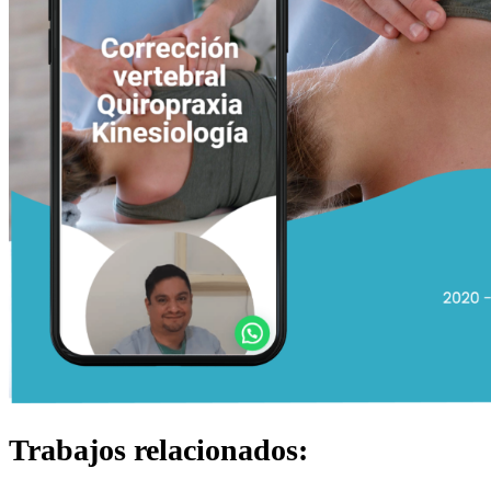
Trabajos relacionados: