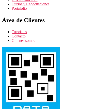
Cursos y Capacitaciones
Portafolio
Área de Clientes
Tutoriales
Contacto
Quienes somos