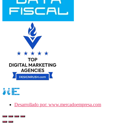
Desarrollado por: www.mercadoempresa.com