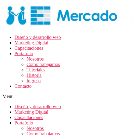
Diseño y desarrollo web
Marketing Digital
Capacitaciones
Portafolio
Nosotros
Como trabajamos
Tutoriales
Historia
Ingreso
Contacto
Menu
Diseño y desarrollo web
Marketing Digital
Capacitaciones
Portafolio
Nosotros
Como trabajamos