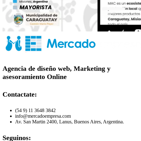
Agencia de diseño web, Marketing y
asesoramiento Online
Contactate:
(54 9) 11 3648 3842
info@mercadoempresa.com
Av. San Martin 2400, Lanus, Buenos Aires, Argentina.
Seguinos: