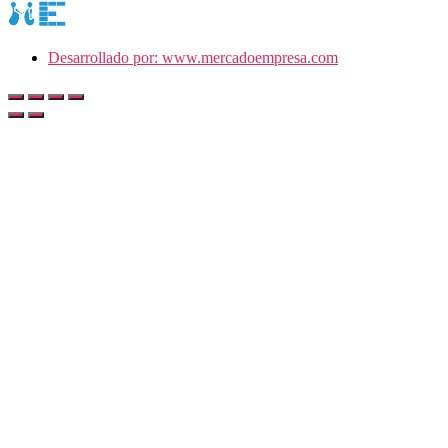
Desarrollado por: www.mercadoempresa.com