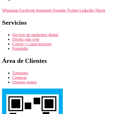
Whatsapp
Facebook
Instagram
Youtube
Twitter
Linkedin
Tiktok
Servicios
Servicio de marketing digital
Diseño sitio web
Cursos y Capacitaciones
Portafolio
Área de Clientes
Tutoriales
Contacto
Quienes somos