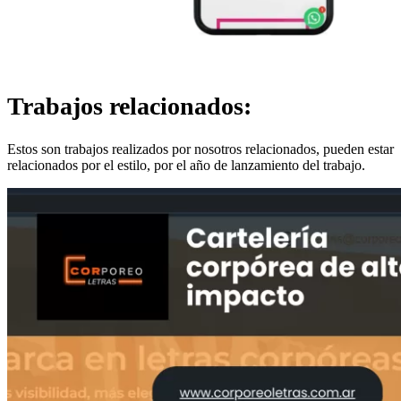
Trabajos relacionados:
Estos son trabajos realizados por nosotros relacionados, pueden estar
relacionados por el estilo, por el año de lanzamiento del trabajo.