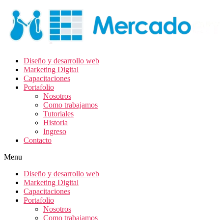
Diseño y desarrollo web
Marketing Digital
Capacitaciones
Portafolio
Nosotros
Como trabajamos
Tutoriales
Historia
Ingreso
Contacto
Menu
Diseño y desarrollo web
Marketing Digital
Capacitaciones
Portafolio
Nosotros
Como trabajamos