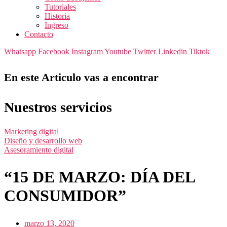
Tutoriales
Historia
Ingreso
Contacto
Whatsapp
Facebook
Instagram
Youtube
Twitter
Linkedin
Tiktok
En este Articulo vas a encontrar
Nuestros servicios
Marketing digital
Diseño y desarrollo web
Asesoramiento digital
“15 DE MARZO: DÍA DEL
CONSUMIDOR”
marzo 13, 2020