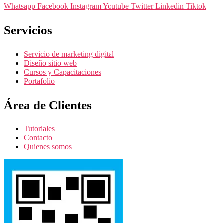
Whatsapp
Facebook
Instagram
Youtube
Twitter
Linkedin
Tiktok
Servicios
Servicio de marketing digital
Diseño sitio web
Cursos y Capacitaciones
Portafolio
Área de Clientes
Tutoriales
Contacto
Quienes somos