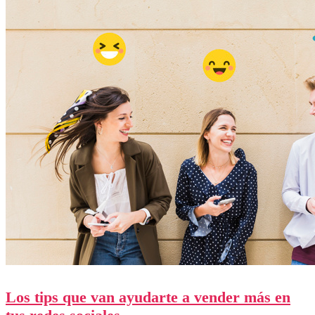
Los tips que van ayudarte a vender más en