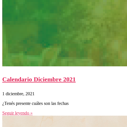
Calendario Diciembre 2021
1 diciembre, 2021
¿Tenés presente cuáles son las fechas
Seguir leyendo »