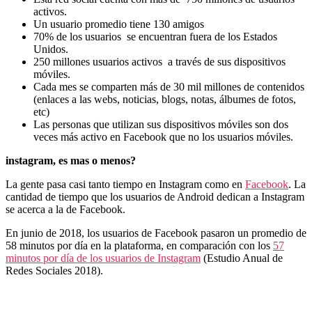
activos.
Un usuario promedio tiene 130 amigos
70% de los usuarios se encuentran fuera de los Estados
Unidos.
250 millones usuarios activos a través de sus dispositivos
móviles.
Cada mes se comparten más de 30 mil millones de contenidos
(enlaces a las webs, noticias, blogs, notas, álbumes de fotos,
etc)
Las personas que utilizan sus dispositivos móviles son dos
veces más activo en Facebook que no los usuarios móviles.
instagram, es mas o menos?
La gente pasa casi tanto tiempo en Instagram como en
Facebook
. La
cantidad de tiempo que los usuarios de Android dedican a Instagram
se acerca a la de Facebook.
En junio de 2018, los usuarios de Facebook pasaron un promedio de
58 minutos por día en la plataforma, en comparación con los
57
minutos por día de los usuarios de Instagram
(Estudio Anual de
Redes Sociales 2018).