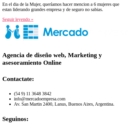
En el dia de la Mujer, queríamos hacer mencion a 6 mujeres que
estan liderando grandes empresa y de seguro no sabias.
Seguir leyendo »
Agencia de diseño web, Marketing y
asesoramiento Online
Contactate:
(54 9) 11 3648 3842
info@mercadoempresa.com
Av. San Martin 2400, Lanus, Buenos Aires, Argentina.
Seguinos: