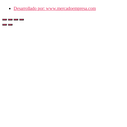
Desarrollado por: www.mercadoempresa.com