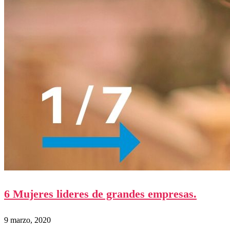
6 Mujeres lideres de grandes empresas.
9 marzo, 2020